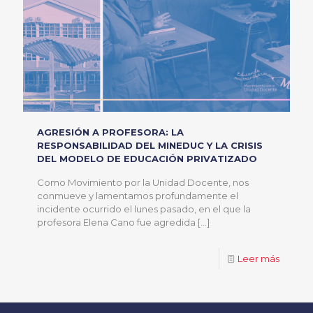
AGRESIÓN A PROFESORA: LA
RESPONSABILIDAD DEL MINEDUC Y LA CRISIS
DEL MODELO DE EDUCACIÓN PRIVATIZADO
Como Movimiento por la Unidad Docente, nos
conmueve y lamentamos profundamente el
incidente ocurrido el lunes pasado, en el que la
profesora Elena Cano fue agredida
[…]
Leer más