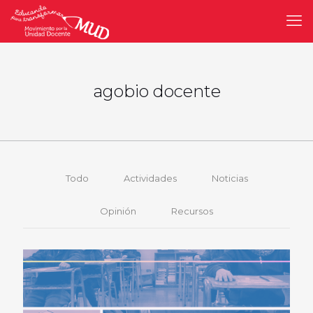
agobio docente
Todo
Actividades
Noticias
Opinión
Recursos