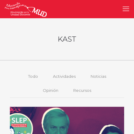
KAST
Todo
Actividades
Noticias
Opinión
Recursos