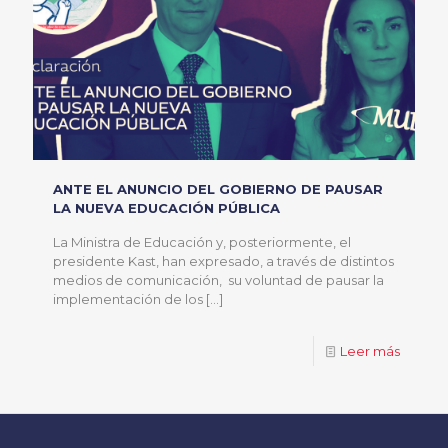
ANTE EL ANUNCIO DEL GOBIERNO DE PAUSAR
LA NUEVA EDUCACIÓN PÚBLICA
La Ministra de Educación y, posteriormente, el
presidente Kast, han expresado, a través de distintos
medios de comunicación, su voluntad de pausar la
implementación de los
[…]
Leer más