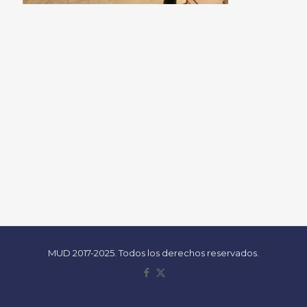
MUD 2017-2025. Todos los derechos reservados.