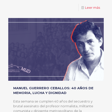
Leer más
MANUEL GUERRERO CEBALLOS: 40 AÑOS DE
MEMORIA, LUCHA Y DIGNIDAD
Esta semana se cumplen 40 años del secuestro y
brutal asesinato del profesor normalista, militante
comunista y dirigente metropolitano de la