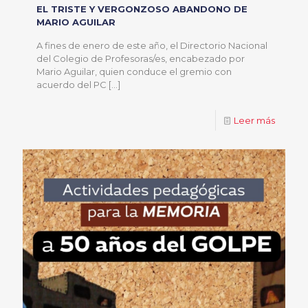
EL TRISTE Y VERGONZOSO ABANDONO DE
MARIO AGUILAR
A fines de enero de este año, el Directorio Nacional
del Colegio de Profesoras/es, encabezado por
Mario Aguilar, quien conduce el gremio con
acuerdo del PC
[…]
Leer más