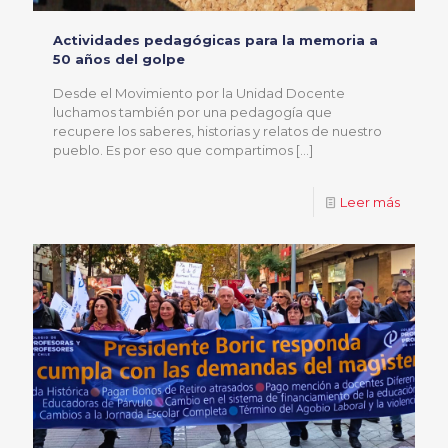
Actividades pedagógicas para la memoria a
50 años del golpe
Desde el Movimiento por la Unidad Docente
luchamos también por una pedagogía que
recupere los saberes, historias y relatos de nuestro
pueblo. Es por eso que compartimos
[…]
Leer más