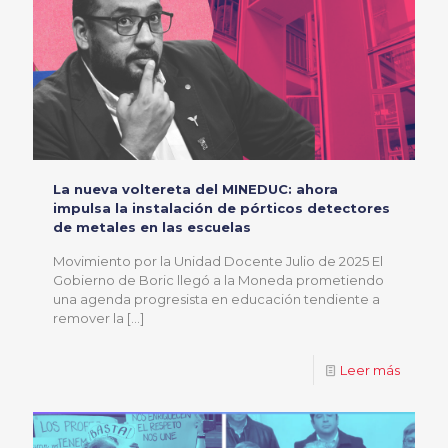
La nueva voltereta del MINEDUC: ahora
impulsa la instalación de pórticos detectores
de metales en las escuelas
Movimiento por la Unidad Docente Julio de 2025 El
Gobierno de Boric llegó a la Moneda prometiendo
una agenda progresista en educación tendiente a
remover la
[…]
Leer más