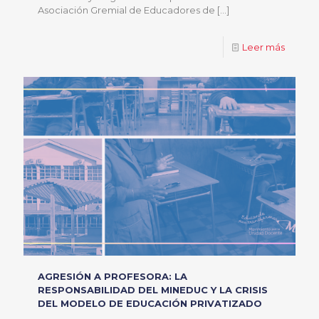
Asociación Gremial de Educadores de
[…]
Leer más
AGRESIÓN A PROFESORA: LA
RESPONSABILIDAD DEL MINEDUC Y LA CRISIS
DEL MODELO DE EDUCACIÓN PRIVATIZADO