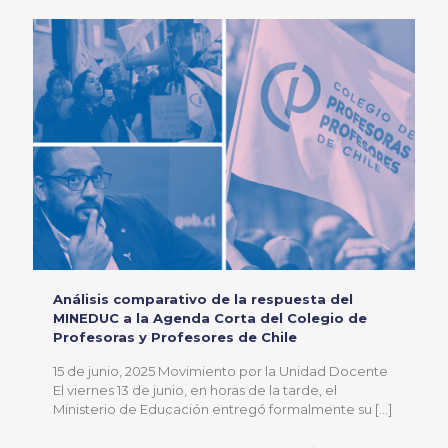
Análisis comparativo de la respuesta del
MINEDUC a la Agenda Corta del Colegio de
Profesoras y Profesores de Chile
15 de junio, 2025 Movimiento por la Unidad Docente
El viernes 13 de junio, en horas de la tarde, el
Ministerio de Educación entregó formalmente su
[…]