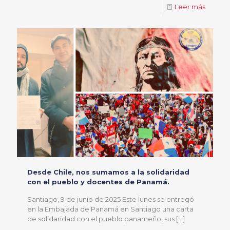
Leer más
Desde Chile, nos sumamos a la solidaridad
con el pueblo y docentes de Panamá.
Santiago, 9 de junio de 2025 Este lunes se entregó
en la Embajada de Panamá en Santiago una carta
de solidaridad con el pueblo panameño, sus
[…]