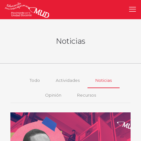
Noticias
Todo
Actividades
Noticias
Opinión
Recursos