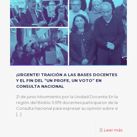
¡URGENTE! TRAICIÓN A LAS BASES DOCENTES
Y EL FIN DEL “UN PROFE, UN VOTO” EN
CONSULTA NACIONAL
21 de junio Movimiento por la Unidad Docente En la
región del Biobío 5.579 docentes participaron de la
Consulta Nacional para expresar su opinión sobre si
[…]
Leer más