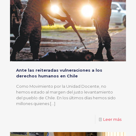
Ante las reiteradas vulneraciones a los
derechos humanos en Chile
Como Movimiento por la Unidad Docente, no
hemos estado al margen del justo levantamiento
del pueblo de Chile. En los últimos días hemos sido
millones quienes
[…]
Leer más