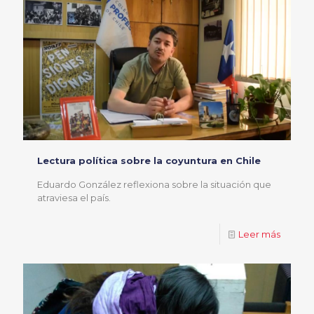
Lectura política sobre la coyuntura en Chile
Eduardo González reflexiona sobre la situación que
atraviesa el país.
Leer más