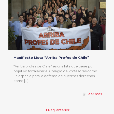
Manifiesto Lista “Arriba Profes de Chile”
“Arriba profes de Chile” es una lista que tiene por
objetivo fortalecer el Colegio de Profesores como
un espacio para la defensa de nuestros derechos
como
[…]
Leer más
Pág. anterior