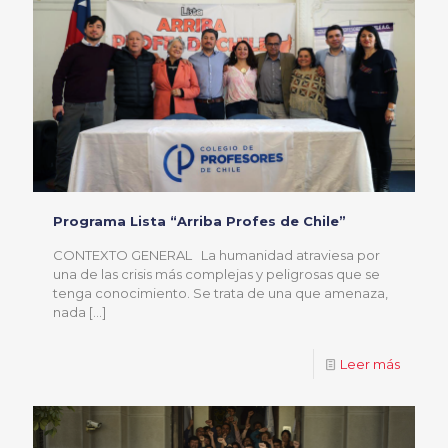
Programa Lista “Arriba Profes de Chile”
CONTEXTO GENERAL La humanidad atraviesa por
una de las crisis más complejas y peligrosas que se
tenga conocimiento. Se trata de una que amenaza,
nada
[…]
Leer más