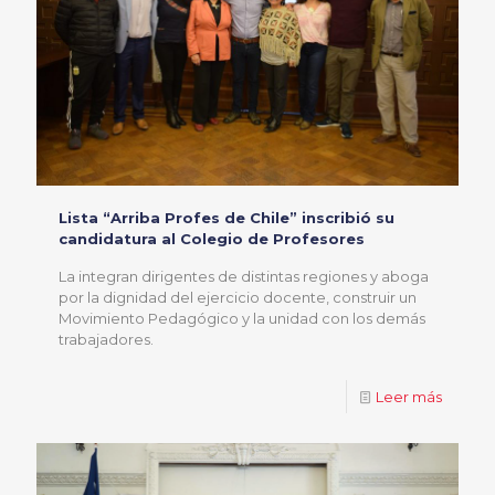
Lista “Arriba Profes de Chile” inscribió su
candidatura al Colegio de Profesores
La integran dirigentes de distintas regiones y aboga
por la dignidad del ejercicio docente, construir un
Movimiento Pedagógico y la unidad con los demás
trabajadores.
Leer más