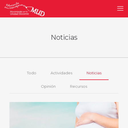
Noticias
Todo
Actividades
Noticias
Opinión
Recursos