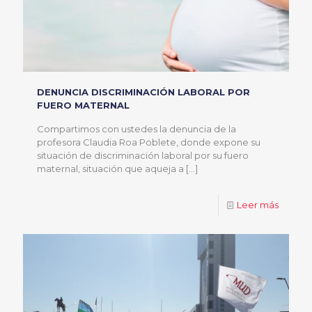
DENUNCIA DISCRIMINACIÓN LABORAL POR
FUERO MATERNAL
Compartimos con ustedes la denuncia de la
profesora Claudia Roa Poblete, donde expone su
situación de discriminación laboral por su fuero
maternal, situación que aqueja a
[…]
Leer más