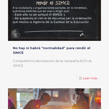
No hay ni habrá “normalidad” para rendir el
SIMCE
Compartimos declaración de la campaña ALTO AL
SIMCE.
Leer más