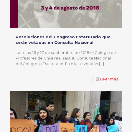
Resoluciones del Congreso Estatutario que
serán votadas en Consulta Nacional
Los días 26 y 27 de septiembre de 2018 el Colegio de
Profesores de Chile realizará su Consulta Nacional
del Congreso Estatutario. En ella se votarán
[…]
Leer más