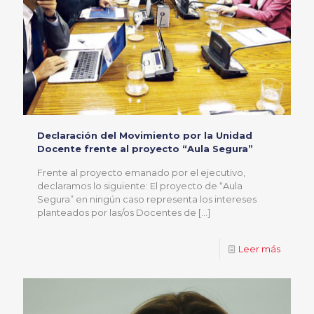
Declaración del Movimiento por la Unidad
Docente frente al proyecto “Aula Segura”
Frente al proyecto emanado por el ejecutivo,
declaramos lo siguiente: El proyecto de “Aula
Segura” en ningún caso representa los intereses
planteados por las/os Docentes de
[…]
Leer más