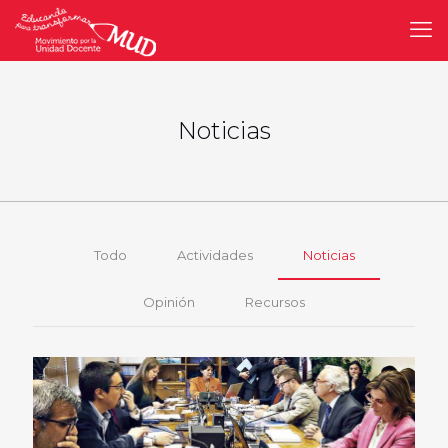
Noticias
Todo
Actividades
Noticias
Opinión
Recursos