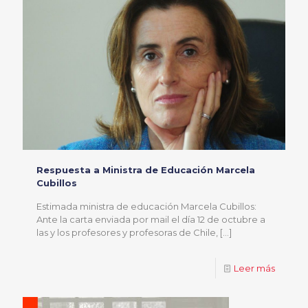
Respuesta a Ministra de Educación Marcela
Cubillos
Estimada ministra de educación Marcela Cubillos:
Ante la carta enviada por mail el día 12 de octubre a
las y los profesores y profesoras de Chile,
[…]
Leer más