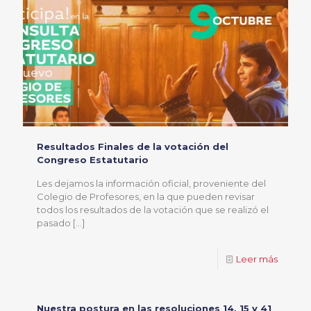
Resultados Finales de la votación del
Congreso Estatutario
Les dejamos la información oficial, proveniente del
Colegio de Profesores, en la que pueden revisar
todos los resultados de la votación que se realizó el
pasado
[…]
Leer más
Nuestra postura en las resoluciones 14, 15 y 41