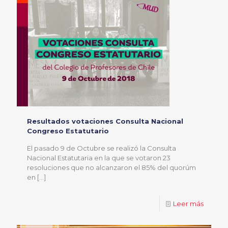
Resultados votaciones Consulta Nacional
Congreso Estatutario
El pasado 9 de Octubre se realizó la Consulta
Nacional Estatutaria en la que se votaron 23
resoluciones que no alcanzaron el 85% del quorúm
en
[…]
Leer más