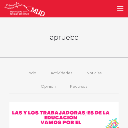
apruebo
Todo
Actividades
Noticias
Opinión
Recursos