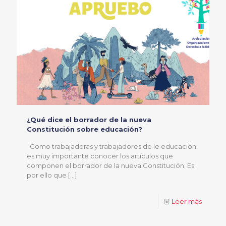
¿Qué dice el borrador de la nueva
Constitución sobre educación?
Como trabajadoras y trabajadores de le educación
es muy importante conocer los artículos que
componen el borrador de la nueva Constitución. Es
por ello que
[…]
Leer más