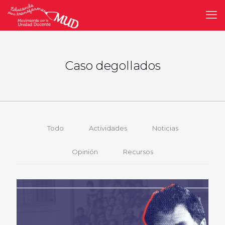
Caso degollados
Todo
Actividades
Noticias
Opinión
Recursos