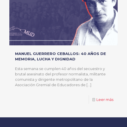
MANUEL GUERRERO CEBALLOS: 40 AÑOS DE
MEMORIA, LUCHA Y DIGNIDAD
Esta semana se cumplen 40 años del secuestro y
brutal asesinato del profesor normalista, militante
comunista y dirigente metropolitano de la
Asociación Gremial de Educadores de
[…]
Leer más