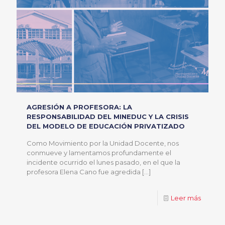
AGRESIÓN A PROFESORA: LA
RESPONSABILIDAD DEL MINEDUC Y LA CRISIS
DEL MODELO DE EDUCACIÓN PRIVATIZADO
Como Movimiento por la Unidad Docente, nos
conmueve y lamentamos profundamente el
incidente ocurrido el lunes pasado, en el que la
profesora Elena Cano fue agredida
[…]
Leer más