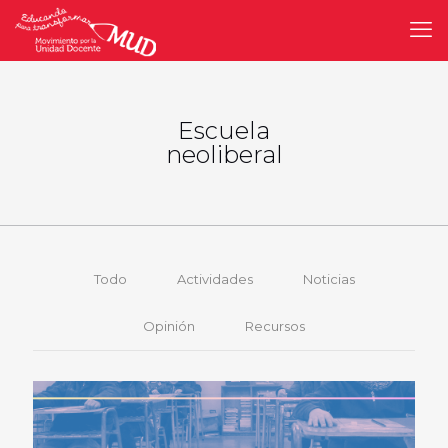
Escuela
neoliberal
Todo
Actividades
Noticias
Opinión
Recursos