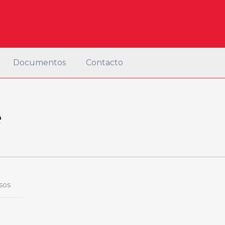
Documentos
Contacto
e
sos