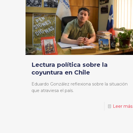
Lectura política sobre la
coyuntura en Chile
Eduardo González reflexiona sobre la situación
que atraviesa el país.
Leer más