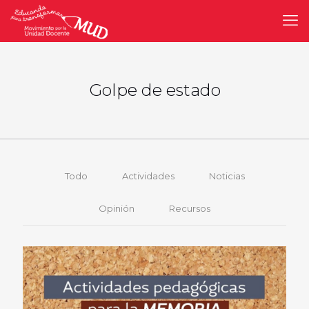
Golpe de estado
Todo
Actividades
Noticias
Opinión
Recursos