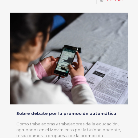
Sobre debate por la promoción automática
Como trabajadoras y trabajadores de la educación,
agrupados en el Movimiento por la Unidad docente,
respaldamos la propuesta de la promoción