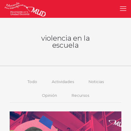
violencia en la
escuela
Todo
Actividades
Noticias
Opinión
Recursos