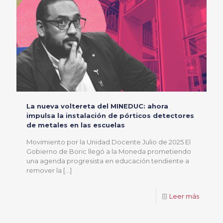
La nueva voltereta del MINEDUC: ahora
impulsa la instalación de pórticos detectores
de metales en las escuelas
Movimiento por la Unidad Docente Julio de 2025 El
Gobierno de Boric llegó a la Moneda prometiendo
una agenda progresista en educación tendiente a
remover la
[…]
Leer más