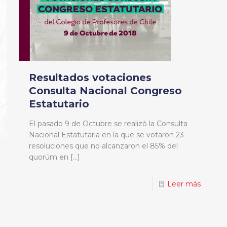
Resultados votaciones
Consulta Nacional Congreso
Estatutario
El pasado 9 de Octubre se realizó la Consulta
Nacional Estatutaria en la que se votaron 23
resoluciones que no alcanzaron el 85% del
quorúm en
[…]
Leer más