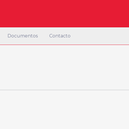
Documentos
Contacto