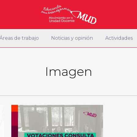
Áreas de trabajo
Noticias y opinión
Actividades
Imagen