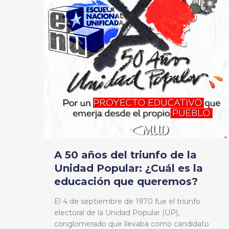
A 50 años del triunfo de la
Unidad Popular: ¿Cuál es la
educación que queremos?
El 4 de septiembre de 1970 fue el triunfo
electoral de la Unidad Popular (UP),
conglomerado que llevaba como candidato