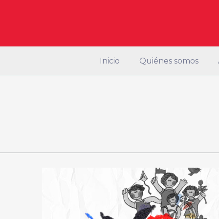
Inicio
Quiénes somos