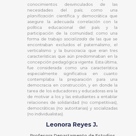
conocimientos desvinculados de las
necesidades del país; como una
planificación
científica y democrática que
asegure la adecuada correlación con la
política educacional del país y la
participación de la comunidad; como una
forma de trabajo
socializada
de las que se
encontraban excluidos el paternalismo, el
verticalismo y la burocracia que eran tres
características que aún predominaban en la
concepción pedagógica vigente. Esta última,
fue considerada como una característica
especialmente significativa en cuanto
contemplaba la preparación para una
democracia en construcción, y en donde la
tarea de los educadores y educadoras era la
de motivar a los y las estudiantes a entablar
relaciones de solidaridad (no competitivas),
democráticas (no autoritarias) y socializadas
(no individualistas).
Leonora Reyes J.
Profesora Departamento de Estudios