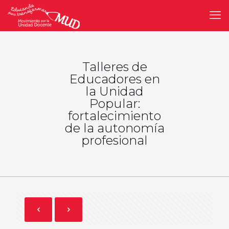
Talleres de
Educadores en
la Unidad
Popular:
fortalecimiento
de la autonomía
profesional