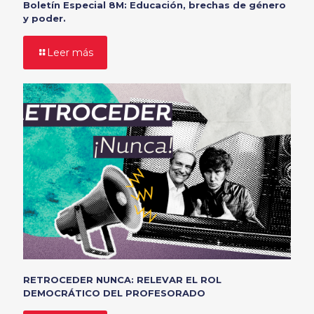
Boletín Especial 8M: Educación, brechas de género
y poder.
Leer más
RETROCEDER NUNCA: RELEVAR EL ROL
DEMOCRÁTICO DEL PROFESORADO