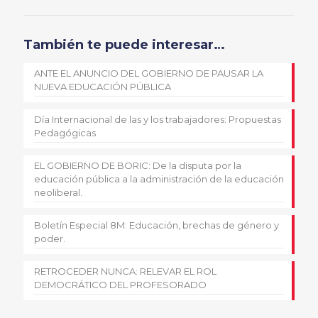
También te puede interesar…
ANTE EL ANUNCIO DEL GOBIERNO DE PAUSAR LA
NUEVA EDUCACIÓN PÚBLICA
Día Internacional de las y los trabajadores: Propuestas
Pedagógicas
EL GOBIERNO DE BORIC: De la disputa por la
educación pública a la administración de la educación
neoliberal.
Boletín Especial 8M: Educación, brechas de género y
poder.
RETROCEDER NUNCA: RELEVAR EL ROL
DEMOCRÁTICO DEL PROFESORADO