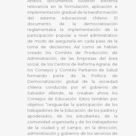
Ambos documentos tuvieron extrema
relevancia en la formulación, aplicación e
implementación gradual de la transformación
del sistema educacional chileno. El
documento de la democratización
reglamentaba la implementación de la
participación popular a nivel administrativo
de modo de asegurarla en cada paso de la
toma de decisiones. Así como se habían
creado los Comités de Producción, de
Administración, de las Empresas del área
social, de los Centros de Reforma Agraria, de
los Consejos y Comités Paritarios de Salud
formando parte de la Política de
Democratización global de la sociedad
chilena conducida por el gobierno de
Salvador Allende, se creaban ahora los
Consejos de Educación. Estos tendrían por
objetivo “resguardar la participación de los
trabajadores de la Educación, de los padres y
apoderados, de los estudiantes, de la
comunidad organizada y de los trabajadores
de la ciudad y el campo, en la dirección,
administración y gobierno de los servicios de