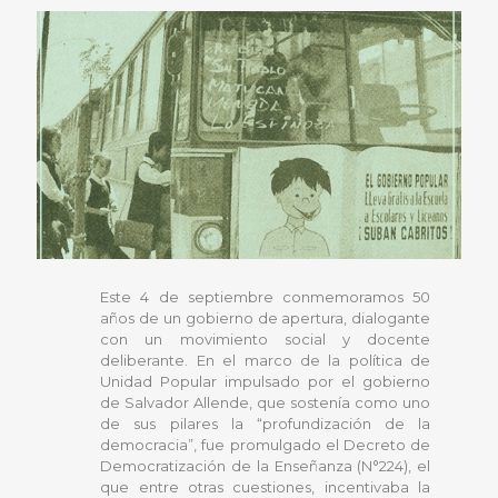
Este 4 de septiembre conmemoramos 50
años de un gobierno de apertura, dialogante
con un movimiento social y docente
deliberante. En el marco de la política de
Unidad Popular impulsado por el gobierno
de Salvador Allende, que sostenía como uno
de sus pilares la “profundización de la
democracia”, fue promulgado el Decreto de
Democratización de la Enseñanza (N°224), el
que entre otras cuestiones, incentivaba la