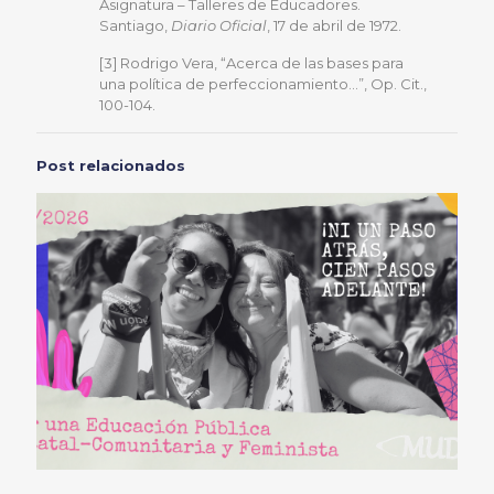
Asignatura – Talleres de Educadores.
Santiago,
Diario Oficial
, 17 de abril de 1972.
[3] Rodrigo Vera, “Acerca de las bases para
una política de perfeccionamiento…”, Op. Cit.,
100-104.
Post relacionados