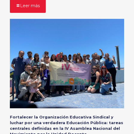
Leer más
Fortalecer la Organización Educativa Sindical y
luchar por una verdadera Educación Pública: tareas
centrales definidas en la IV Asamblea Nacional del
Movimiento por la Unidad Docente