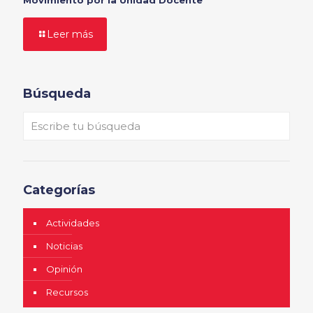
Leer más
Búsqueda
Categorías
Actividades
Noticias
Opinión
Recursos