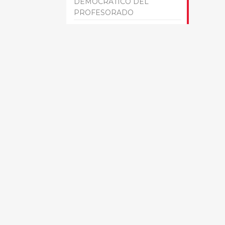
DEMOCRÁTICO DEL
PROFESORADO