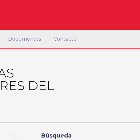
Documentos
Contacto
AS
RES DEL
Búsqueda