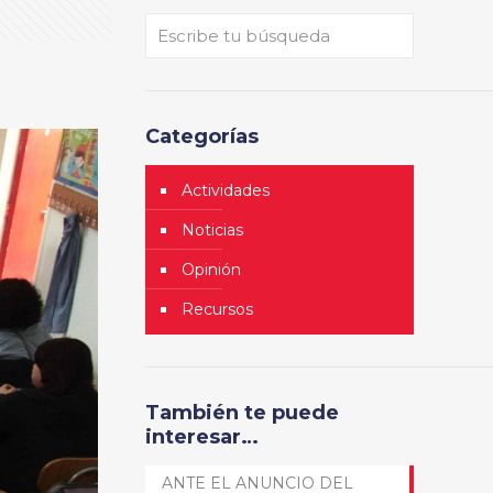
Categorías
Actividades
Noticias
Opinión
Recursos
También te puede
interesar…
ANTE EL ANUNCIO DEL