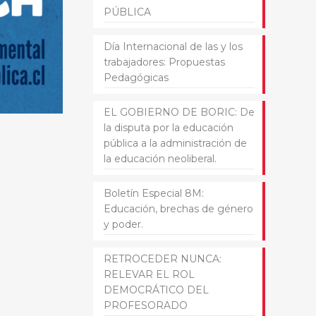
PÚBLICA
Día Internacional de las y los
trabajadores: Propuestas
Pedagógicas
EL GOBIERNO DE BORIC: De
la disputa por la educación
pública a la administración de
la educación neoliberal.
Boletín Especial 8M:
Educación, brechas de género
y poder.
RETROCEDER NUNCA:
RELEVAR EL ROL
DEMOCRÁTICO DEL
PROFESORADO