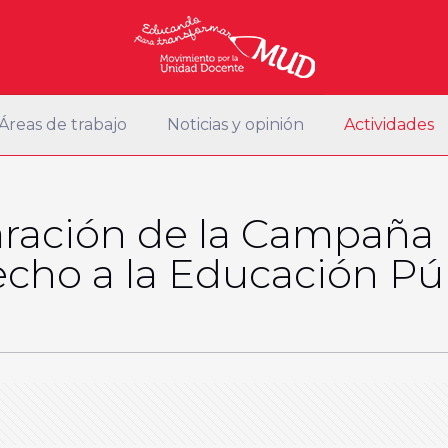
Áreas de trabajo
Noticias y opinión
Actividades
ración de la Campaña 
cho a la Educación Pú