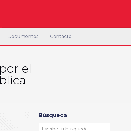
Documentos
Contacto
por el
blica
Búsqueda