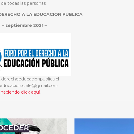
 de todas las personas.
DERECHO A LA EDUCACIÓN PÚBLICA
–
septiembre 2021 –
derechoeducacionpublica.cl
.educacion.chile@gmail.com
f
haciendo click aquí
.