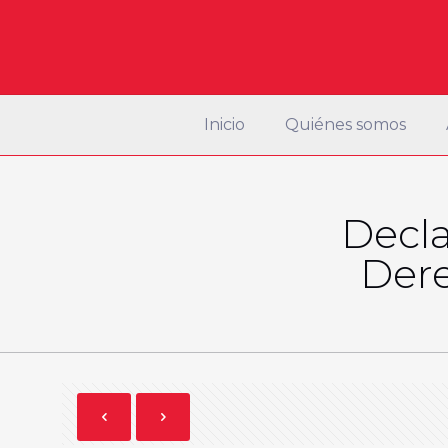
Inicio
Quiénes somos
Decla
Dere