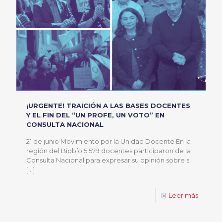
¡URGENTE! TRAICIÓN A LAS BASES DOCENTES
Y EL FIN DEL “UN PROFE, UN VOTO” EN
CONSULTA NACIONAL
21 de junio Movimiento por la Unidad Docente En la
región del Biobío 5.579 docentes participaron de la
Consulta Nacional para expresar su opinión sobre si
[…]
Leer más