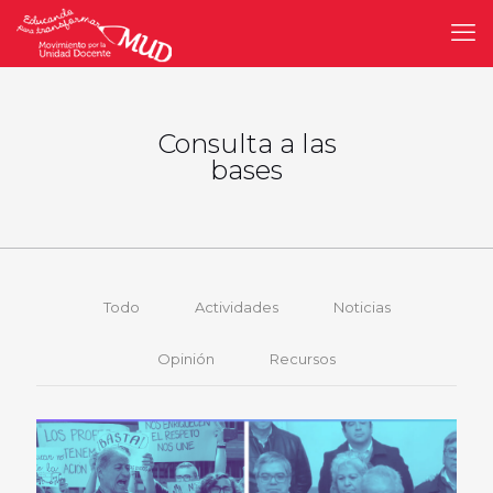
Consulta a las
bases
Todo
Actividades
Noticias
Opinión
Recursos