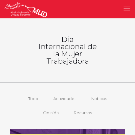
Día
Internacional de
la Mujer
Trabajadora
Todo
Actividades
Noticias
Opinión
Recursos