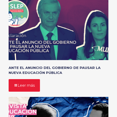
ANTE EL ANUNCIO DEL GOBIERNO DE PAUSAR LA
NUEVA EDUCACIÓN PÚBLICA
Leer más