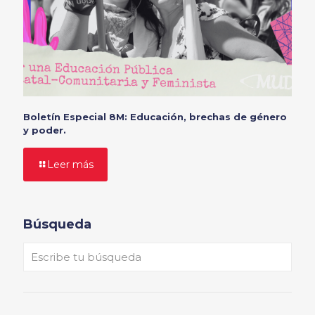
Boletín Especial 8M: Educación, brechas de género
y poder.
Leer más
Búsqueda