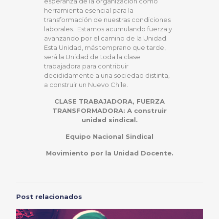
esperanza de la organización como
herramienta esencial para la
transformación de nuestras condiciones
laborales. Estamos acumulando fuerza y
avanzando por el camino de la Unidad.
Esta Unidad, más temprano que tarde,
será la Unidad de toda la clase
trabajadora para contribuir
decididamente a una sociedad distinta,
a construir un Nuevo Chile.
CLASE TRABAJADORA, FUERZA
TRANSFORMADORA: A construir
unidad sindical.
Equipo Nacional Sindical
Movimiento por la Unidad Docente.
Post relacionados