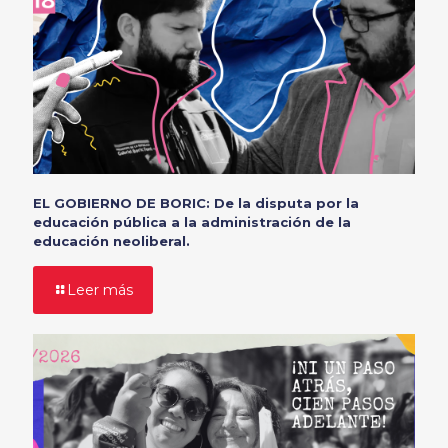
EL GOBIERNO DE BORIC: De la disputa por la
educación pública a la administración de la
educación neoliberal.
Leer más