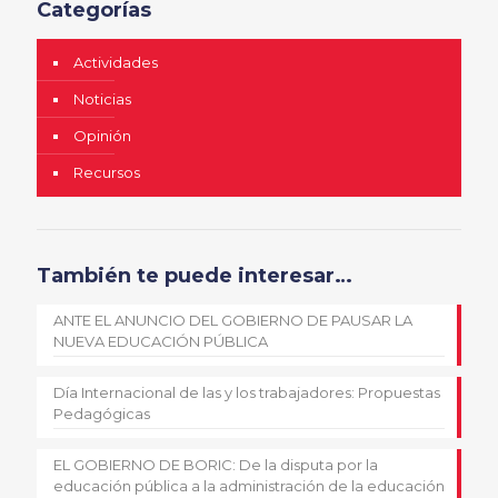
Categorías
Actividades
Noticias
Opinión
Recursos
También te puede interesar…
ANTE EL ANUNCIO DEL GOBIERNO DE PAUSAR LA
NUEVA EDUCACIÓN PÚBLICA
Día Internacional de las y los trabajadores: Propuestas
Pedagógicas
EL GOBIERNO DE BORIC: De la disputa por la
educación pública a la administración de la educación