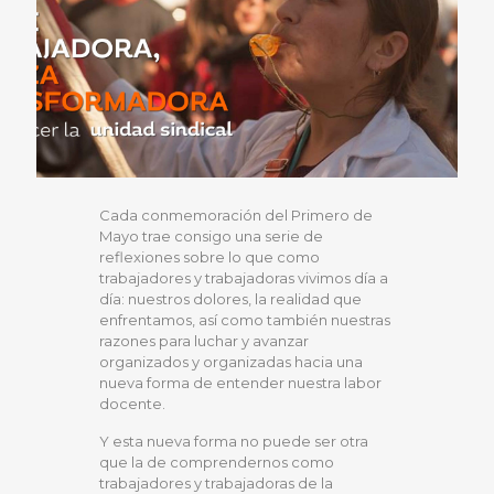
Cada conmemoración del Primero de
Mayo trae consigo una serie de
reflexiones sobre lo que como
trabajadores y trabajadoras vivimos día a
día: nuestros dolores, la realidad que
enfrentamos, así como también nuestras
razones para luchar y avanzar
organizados y organizadas hacia una
nueva forma de entender nuestra labor
docente.
Y esta nueva forma no puede ser otra
que la de comprendernos como
trabajadores y trabajadoras de la