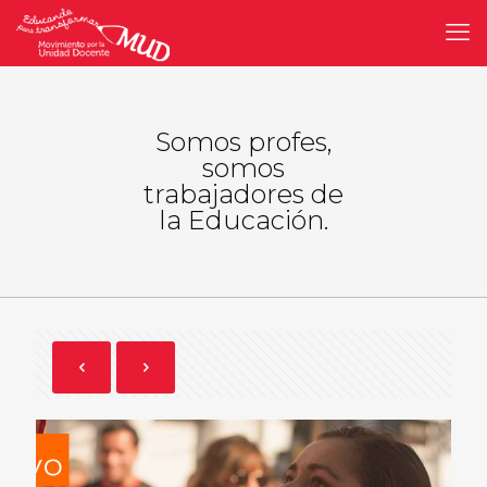
Somos profes,
somos
trabajadores de
la Educación.