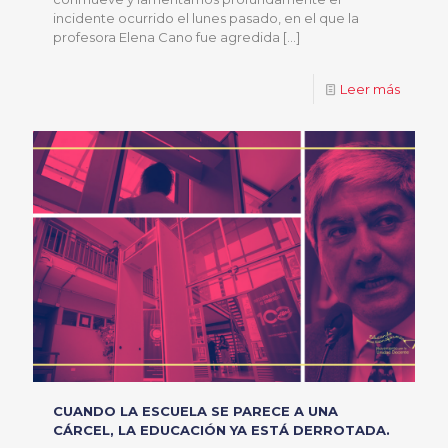
incidente ocurrido el lunes pasado, en el que la
profesora Elena Cano fue agredida
[…]
Leer más
CUANDO LA ESCUELA SE PARECE A UNA
CÁRCEL, LA EDUCACIÓN YA ESTÁ DERROTADA.