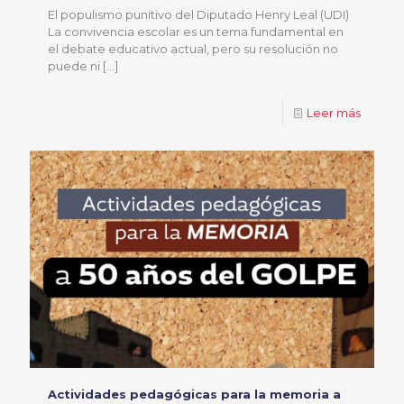
El populismo punitivo del Diputado Henry Leal (UDI)
La convivencia escolar es un tema fundamental en
el debate educativo actual, pero su resolución no
puede ni
[…]
Leer más
Actividades pedagógicas para la memoria a