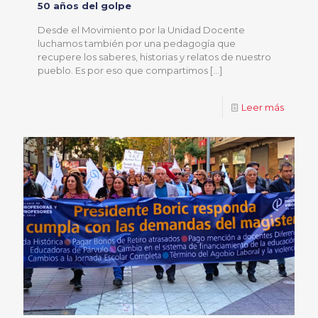
50 años del golpe
Desde el Movimiento por la Unidad Docente
luchamos también por una pedagogía que
recupere los saberes, historias y relatos de nuestro
pueblo. Es por eso que compartimos
[…]
Leer más