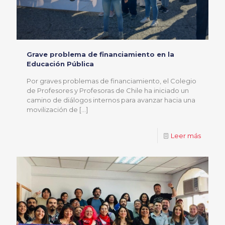
Grave problema de financiamiento en la
Educación Pública
Por graves problemas de financiamiento, el Colegio
de Profesores y Profesoras de Chile ha iniciado un
camino de diálogos internos para avanzar hacia una
movilización de
[…]
Leer más