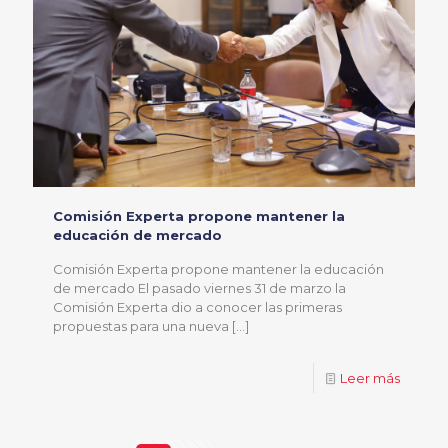
Comisión Experta propone mantener la
educación de mercado
Comisión Experta propone mantener la educación
de mercado El pasado viernes 31 de marzo la
Comisión Experta dio a conocer las primeras
propuestas para una nueva
[…]
Leer más