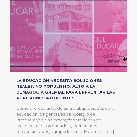
LA EDUCACIÓN NECESITA SOLUCIONES
REALES, NO POPULISMO: ALTO A LA
DEMAGOGIA GREMIAL PARA ENFRENTAR LAS
AGRESIONES A DOCENTES
Como profesoras/es de aula, trabajadoras/es de la
educación, dirigentas/es del Colegio de
Profesoras/es, sindicatos y federaciones de
establecimientos pagados y particulares
subvencionados, agrupados en el Movimiento
[…]