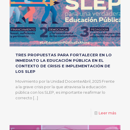
TRES PROPUESTAS PARA FORTALECER EN LO
INMEDIATO LA EDUCACIÓN PÚBLICA EN EL
CONTEXTO DE CRISIS E IMPLEMENTACIÓN DE
LOS SLEP
Movimiento por la Unidad DocenteAbril, 2025 Frente
a la grave crisis por la que atraviesa la educación
pública con los SLEP, es importante reafirmar lo
correcto
[…]
Leer más