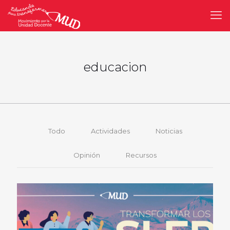
educacion
Todo
Actividades
Noticias
Opinión
Recursos