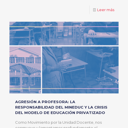
Leer más
AGRESIÓN A PROFESORA: LA
RESPONSABILIDAD DEL MINEDUC Y LA CRISIS
DEL MODELO DE EDUCACIÓN PRIVATIZADO
Como Movimiento por la Unidad Docente, nos
conmueve y lamentamos profundamente el