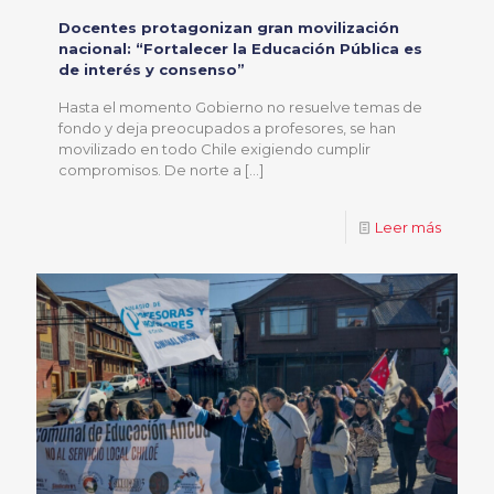
Docentes protagonizan gran movilización
nacional: “Fortalecer la Educación Pública es
de interés y consenso”
Hasta el momento Gobierno no resuelve temas de
fondo y deja preocupados a profesores, se han
movilizado en todo Chile exigiendo cumplir
compromisos. De norte a
[…]
Leer más