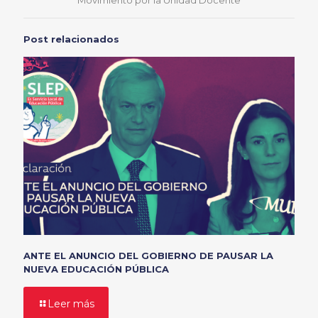
Post relacionados
ANTE EL ANUNCIO DEL GOBIERNO DE PAUSAR LA
NUEVA EDUCACIÓN PÚBLICA
Leer más