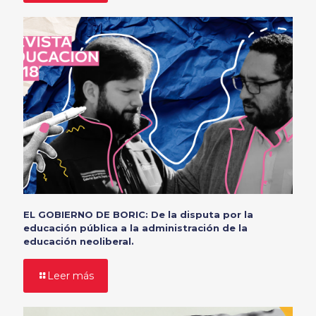
EL GOBIERNO DE BORIC: De la disputa por la
educación pública a la administración de la
educación neoliberal.
Leer más