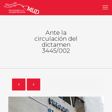
Ante la
circulación del
dictamen
3445/002