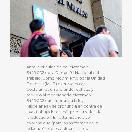
Ante la circulación del dictamen
3445/002 de la Dirección Nacional del
Trabajo, Como Movimiento por la Unidad
Docente (MUD) expresamos y
declaramos un profundo rechazo y
repudio al mencionado dictamen
3445/002 que interpreta la ley
Miscelánea y se pronuncia en contra de
lo/as trabajadores más precarizados de
la educación. En esta instancia se
expresa que “para los asistentes de la
educación de establecimientos