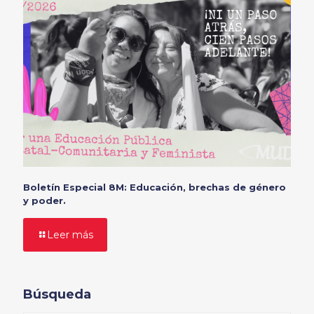
Boletín Especial 8M: Educación, brechas de género
y poder.
Leer más
Búsqueda