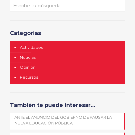
Categorías
Actividades
Noticias
Opinión
Recursos
También te puede interesar…
ANTE EL ANUNCIO DEL GOBIERNO DE PAUSAR LA
NUEVA EDUCACIÓN PÚBLICA