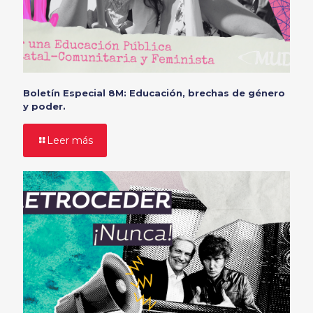
Boletín Especial 8M: Educación, brechas de género
y poder.
Leer más