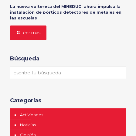
La nueva voltereta del MINEDUC: ahora impulsa la
instalación de pórticos detectores de metales en
las escuelas
Leer más
Búsqueda
Categorías
Actividades
Noticias
Opinión