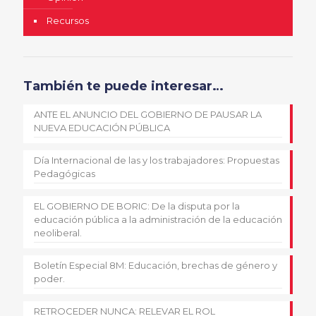
Recursos
También te puede interesar…
ANTE EL ANUNCIO DEL GOBIERNO DE PAUSAR LA
NUEVA EDUCACIÓN PÚBLICA
Día Internacional de las y los trabajadores: Propuestas
Pedagógicas
EL GOBIERNO DE BORIC: De la disputa por la
educación pública a la administración de la educación
neoliberal.
Boletín Especial 8M: Educación, brechas de género y
poder.
RETROCEDER NUNCA: RELEVAR EL ROL