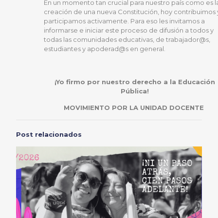
En un momento tan crucial para nuestro país como es l
creación de una nueva Constitución, hoy contribuimos 
participamos activamente. Para eso les invitamos a
informarse e iniciar este proceso de difusión a todos y
todas las comunidades educativas, de trabajador@s,
estudiantes y apoderad@s en general.
¡Yo firmo por nuestro derecho a la Educación
Pública!
MOVIMIENTO POR LA UNIDAD DOCENTE
Post relacionados