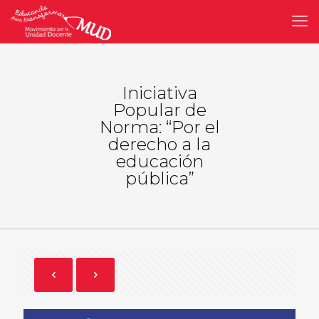
Iniciativa
Popular de
Norma: “Por el
derecho a la
educación
pública”