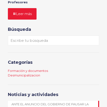
Profesores
Leer más
Búsqueda
Categorías
Formación y documentos
Desmunicipalizacion
Noticias y actividades
ANTE EL ANUNCIO DEL GOBIERNO DE PAUSAR LA