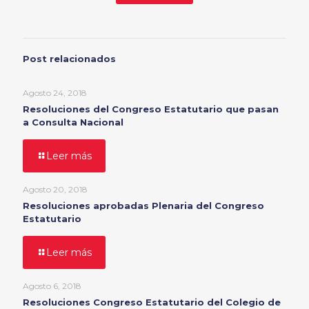
Post relacionados
Agosto 24, 2018
Resoluciones del Congreso Estatutario que pasan
a Consulta Nacional
Leer más
Agosto 20, 2018
Resoluciones aprobadas Plenaria del Congreso
Estatutario
Leer más
Agosto 6, 2018
Resoluciones Congreso Estatutario del Colegio de