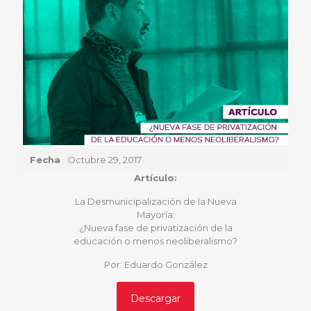
Fecha
Octubre 29, 2017
Artículo:
La Desmunicipalización de la Nueva
Mayoría:
¿Nueva fase de privatización de la
educación o menos neoliberalismo?
Por: Eduardo González
Descargar