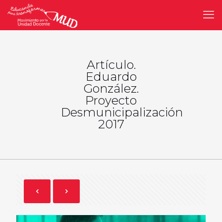
Artículo.
Eduardo
González.
Proyecto
Desmunicipalización
2017