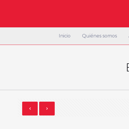
Inicio
Quiénes somos