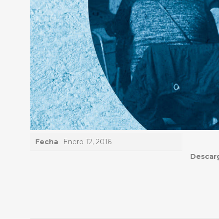
Fecha
Enero 12, 2016
Descarg