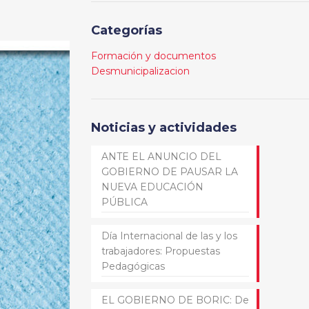
Categorías
Formación y documentos
Desmunicipalizacion
Noticias y actividades
ANTE EL ANUNCIO DEL
GOBIERNO DE PAUSAR LA
NUEVA EDUCACIÓN
PÚBLICA
Día Internacional de las y los
trabajadores: Propuestas
Pedagógicas
EL GOBIERNO DE BORIC: De