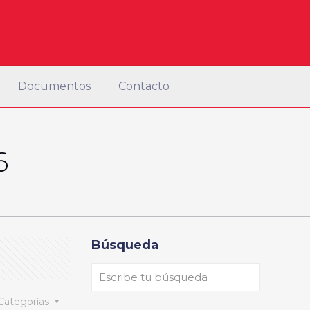
Documentos
Contacto
6
Búsqueda
Categorías