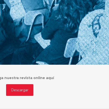
a nuestra revista online aquí
Descargar