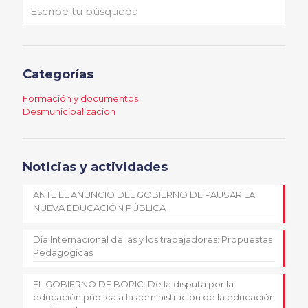
Categorías
Formación y documentos
Desmunicipalizacion
Noticias y actividades
ANTE EL ANUNCIO DEL GOBIERNO DE PAUSAR LA
NUEVA EDUCACIÓN PÚBLICA
Día Internacional de las y los trabajadores: Propuestas
Pedagógicas
EL GOBIERNO DE BORIC: De la disputa por la
educación pública a la administración de la educación