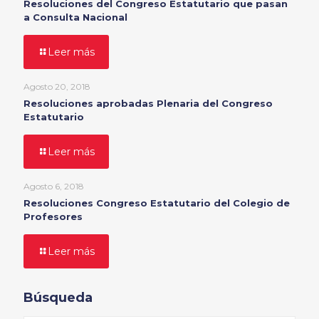
Resoluciones del Congreso Estatutario que pasan
a Consulta Nacional
Leer más
Agosto 20, 2018
Resoluciones aprobadas Plenaria del Congreso
Estatutario
Leer más
Agosto 6, 2018
Resoluciones Congreso Estatutario del Colegio de
Profesores
Leer más
Búsqueda