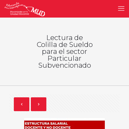
Lectura de
Colilla de Sueldo
para el sector
Particular
Subvencionado