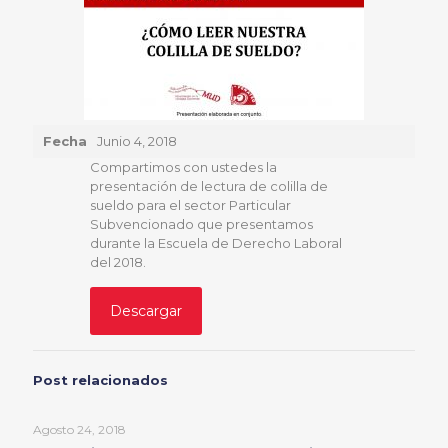
Fecha
Junio 4, 2018
Compartimos con ustedes la
presentación de lectura de colilla de
sueldo para el sector Particular
Subvencionado que presentamos
durante la Escuela de Derecho Laboral
del 2018.
Descargar
Post relacionados
Agosto 24, 2018