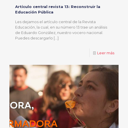
Artículo central revista 13: Reconstruir la
Educación Pública
Les dejamos el artículo central de la Revista
Educación, la cual, en su número 13 trae un análisis
de Eduardo González, nuestro vocero nacional.
Puedes descargarlo
[…]
Leer más