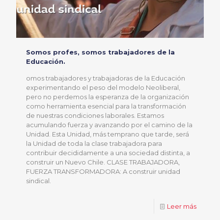
Somos profes, somos trabajadores de la
Educación.
omos trabajadores y trabajadoras de la Educación
experimentando el peso del modelo Neoliberal,
pero no perdemos la esperanza de la organización
como herramienta esencial para la transformación
de nuestras condiciones laborales. Estamos
acumulando fuerza y avanzando por el camino de la
Unidad. Esta Unidad, más temprano que tarde, será
la Unidad de toda la clase trabajadora para
contribuir decididamente a una sociedad distinta, a
construir un Nuevo Chile. CLASE TRABAJADORA,
FUERZA TRANSFORMADORA: A construir unidad
sindical.
Leer más