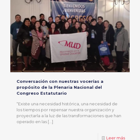
Conversación con nuestras vocerías a
propósito de la Plenaria Nacional del
Congreso Estatutario
“Existe una necesidad histórica, una necesidad de
los tiempos por repensar nuestra organización y
proyectarla a la luz de las transformaciones que han
operado en las
[…]
Leer más