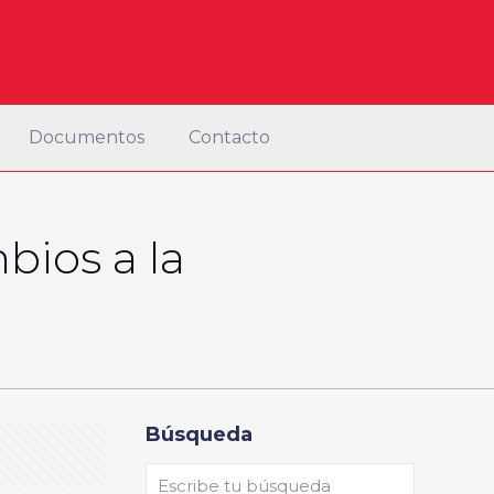
Documentos
Contacto
bios a la
Búsqueda