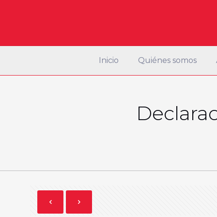
Inicio
Quiénes somos
Declarac