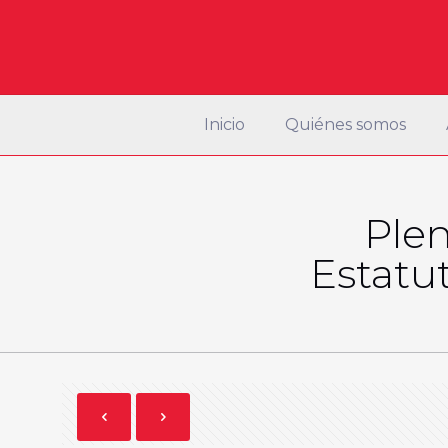
Inicio
Quiénes somos
Plen
Estatut