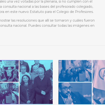
ales una vez votadas por la plenaria, si no cumplen con el
 a consulta nacional a las bases del profesorado colegiado,
bra en este nuevo Estatuto para el Colegio de Profesores.
strar las resoluciones que allí se tomaron y cuáles fueron
 consulta nacional. Puedes consultar todas las imágenes en