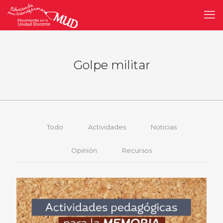
Golpe militar
Todo
Actividades
Noticias
Opinión
Recursos