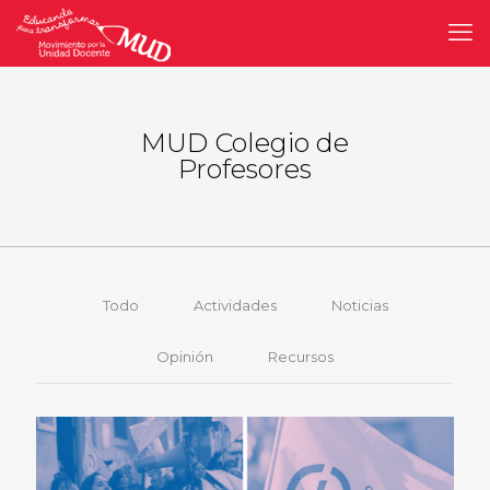
MUD Colegio de
Profesores
Todo
Actividades
Noticias
Opinión
Recursos