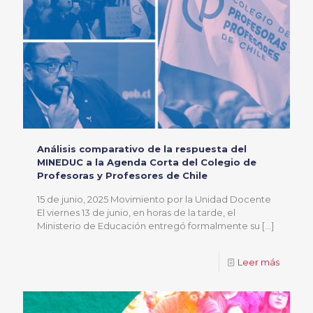
Análisis comparativo de la respuesta del
MINEDUC a la Agenda Corta del Colegio de
Profesoras y Profesores de Chile
15 de junio, 2025 Movimiento por la Unidad Docente
El viernes 13 de junio, en horas de la tarde, el
Ministerio de Educación entregó formalmente su
[…]
Leer más