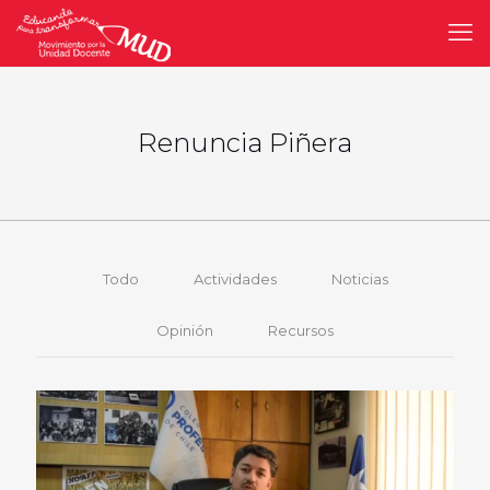
Renuncia Piñera
Todo
Actividades
Noticias
Opinión
Recursos